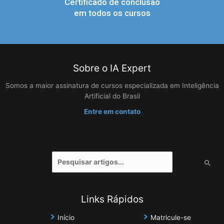
Certificado de conclusão
em todos os cursos
Sobre o IA Expert
Somos a maior assinatura de cursos especializada em Inteligência
Artificial do Brasil
Entre em contato
Pesquisar
por:
Links Rápidos
Início
Matricule-se