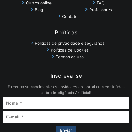
Cursos online
FAQ
Blog
Professores
Contato
Políticas
Políticas de privacidade e segurança
Políticas de Cookies
Termos de uso
Inscreva-se
E receba semanalmente as novidades do portal com conteúdos
sobre Inteligência Artificial!