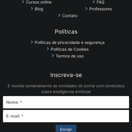
Cursos online
FAQ
Blog
Professores
Contato
Políticas
Políticas de privacidade e segurança
Políticas de Cookies
Termos de uso
Inscreva-se
E receba semanalmente as novidades do portal com conteúdos
sobre Inteligência Artificial!