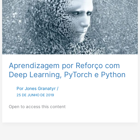
Aprendizagem por Reforço com
Deep Learning, PyTorch e Python
Por
Jones Granatyr
/
25 DE JUNHO DE 2019
Open to access this content