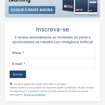
Inscreva-se
E receba semanalmente as novidades do portal e
oportunidades de trabalho com Inteligência Artificial!
Os seus dados não serão fornecidos a terceiros
Vamos manter os seus dados só enquanto assim o pretender. Ficarão sempre
em segurança e a qualquer momento pode deixar de receber as nossas
mensagens.
Termos e condições
.