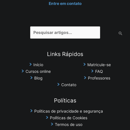
Entre em contato
Pesquisar
por:
Links Rápidos
Início
Matricule-se
Cursos online
FAQ
Blog
Professores
Contato
Políticas
Políticas de privacidade e segurança
Políticas de Cookies
Termos de uso