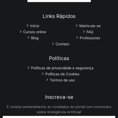
Links Rápidos
Início
Matricule-se
Cursos online
FAQ
Blog
Professores
Contato
Políticas
Políticas de privacidade e segurança
Políticas de Cookies
Termos de uso
Inscreva-se
E receba semanalmente as novidades do portal com conteúdos
sobre Inteligência Artificial!