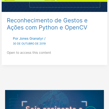
Reconhecimento de Gestos e
Ações com Python e OpenCV
Por
Jones Granatyr
/
30 DE OUTUBRO DE 2019
Open to access this content