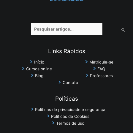
Pesquisar
por:
Links Rápidos
Início
Matricule-se
Cursos online
FAQ
Blog
Professores
Contato
Políticas
Políticas de privacidade e segurança
Políticas de Cookies
Termos de uso