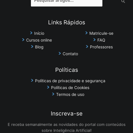
por:
Links Rápidos
Início
Matricule-se
Cursos online
FAQ
Blog
Professores
Contato
Políticas
Políticas de privacidade e segurança
Políticas de Cookies
Termos de uso
Inscreva-se
E receba semanalmente as novidades do portal com conteúdos
sobre Inteligência Artificial!