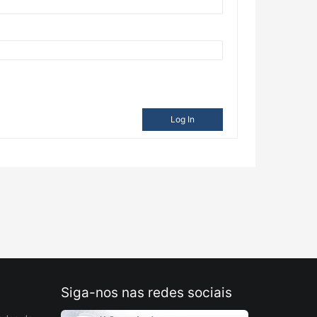
Log In
Siga-nos nas redes sociais