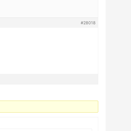
#28018