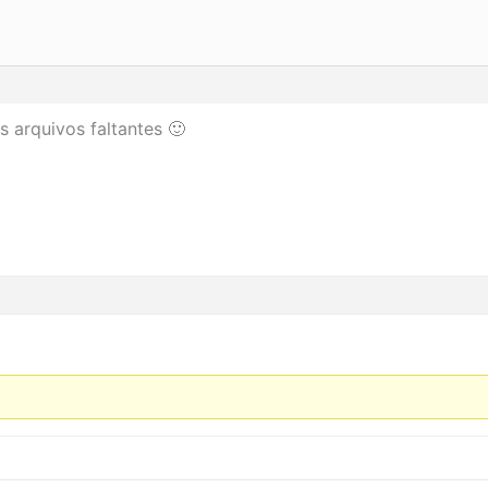
s arquivos faltantes 🙂