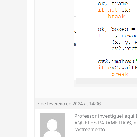
7 de fevereiro de 2024 at 14:06
Professor investiguei 
AQUELES PARAMETROS, e ag
rastreamento.