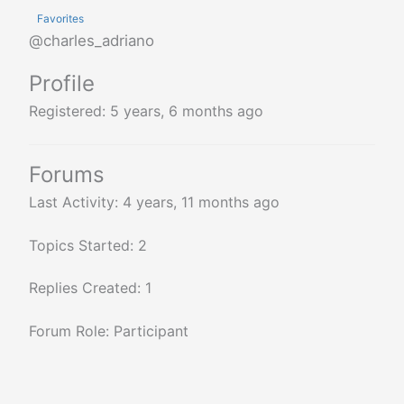
Favorites
@charles_adriano
Profile
Registered: 5 years, 6 months ago
Forums
Last Activity: 4 years, 11 months ago
Topics Started: 2
Replies Created: 1
Forum Role: Participant