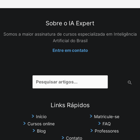
Sobre o IA Expert
Somos a maior assinatura de cursos especializada em Inteligência
Artificial do Brasil
Entre em contato
Pesquisar
por:
Links Rápidos
Início
Matricule-se
Cursos online
FAQ
Blog
Professores
Contato