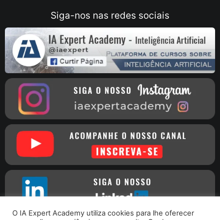
Siga-nos nas redes sociais
O IA Expert Academy utiliza cookies para lhe oferecer