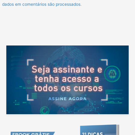
dados em comentários são processados
.