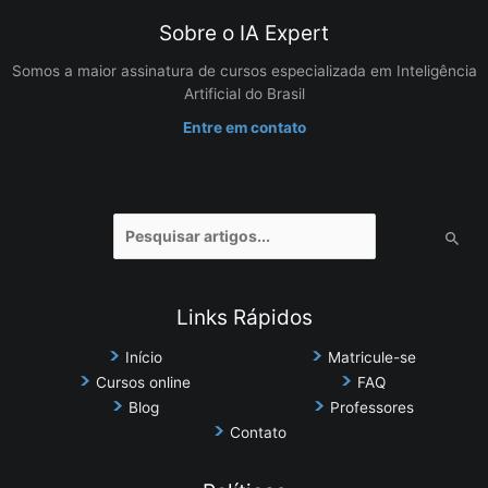
Sobre o IA Expert
Somos a maior assinatura de cursos especializada em Inteligência
Artificial do Brasil
Entre em contato
Pesquisar
por:
Links Rápidos
Início
Matricule-se
Cursos online
FAQ
Blog
Professores
Contato