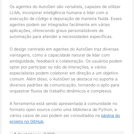
Os agentes do AutoGen são versáteis, capazes de utilizar
LLMs, incorporar inteligência humana e lidar com a
execução de código e depuração de maneira fluida. Esses
agentes podem ser integrados facilmente em várias
aplicações, oferecendo graus personalizáveis de
automação para atender a necessidades específicas.
O design centrado em agentes do AutoGen traz diversas
vantagens, como a capacidade natural de lidar com
ambiguidade, feedback e colaboração. Os usuários podem
optar por participar ou não de interações, e vários
especialistas podem colaborar em direção a um objetivo
comum. Além disso, o AutoGen se destaca no suporte a
diversos padrões de comunicação, tornando-o apto para
orquestrar fluxos de trabalho dinâmicos e complexos.
A ferramenta está sendo apresentada à comunidade no
formato open source como uma biblioteca de Python, e
vários casos de uso podem ser consultados na
página do
projeto no GitHub
.