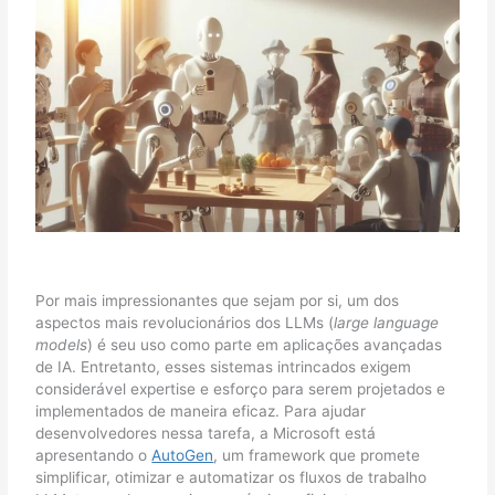
Por mais impressionantes que sejam por si, um dos
aspectos mais revolucionários dos LLMs (
large language
models
) é seu uso como parte em aplicações avançadas
de IA. Entretanto, esses sistemas intrincados exigem
considerável expertise e esforço para serem projetados e
implementados de maneira eficaz. Para ajudar
desenvolvedores nessa tarefa, a Microsoft está
apresentando o
AutoGen
, um framework que promete
simplificar, otimizar e automatizar os fluxos de trabalho