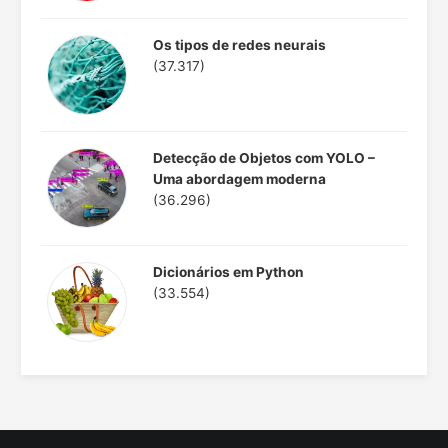
Os tipos de redes neurais
(37.317)
Detecção de Objetos com YOLO –
Uma abordagem moderna
(36.296)
Dicionários em Python
(33.554)