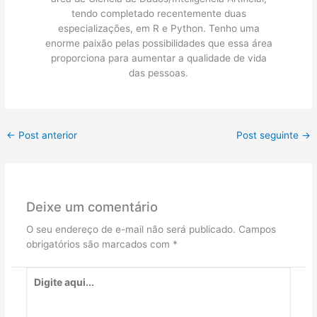
tendo completado recentemente duas
especializações, em R e Python. Tenho uma
enorme paixão pelas possibilidades que essa área
proporciona para aumentar a qualidade de vida
das pessoas.
←
Post anterior
Post seguinte
→
Deixe um comentário
O seu endereço de e-mail não será publicado.
Campos
obrigatórios são marcados com
*
Digite
aqui...