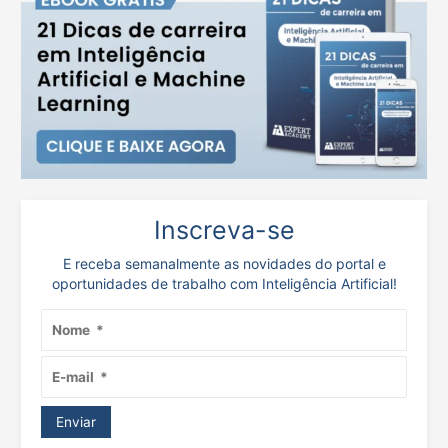
Inscreva-se
E receba semanalmente as novidades do portal e
oportunidades de trabalho com Inteligência Artificial!