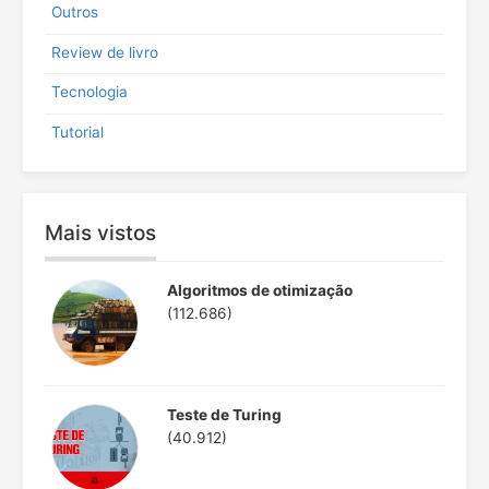
Outros
Review de livro
Tecnologia
Tutorial
Mais vistos
Algoritmos de otimização
(112.686)
Teste de Turing
(40.912)