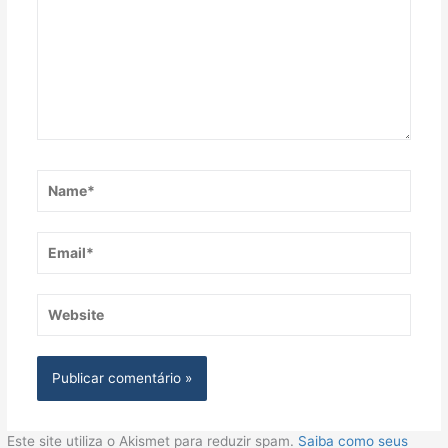
Name*
Email*
Website
Este site utiliza o Akismet para reduzir spam.
Saiba como seus