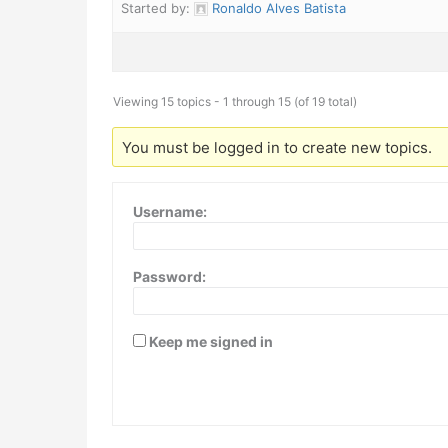
Started by:
Ronaldo Alves Batista
Viewing 15 topics - 1 through 15 (of 19 total)
You must be logged in to create new topics.
Username:
Password:
Keep me signed in