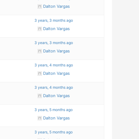
Dalton Vargas
3 years, 3 months ago
Dalton Vargas
4
3 years, 3 months ago
Dalton Vargas
3 years, 4 months ago
Dalton Vargas
3 years, 4 months ago
Dalton Vargas
3 years, 5 months ago
Dalton Vargas
4
3 years, 5 months ago