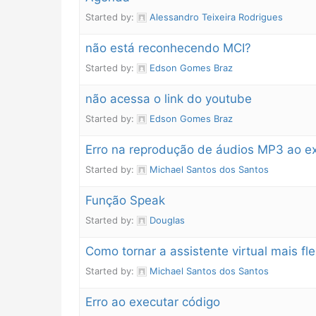
Started by:
Alessandro Teixeira Rodrigues
não está reconhecendo MCI?
Started by:
Edson Gomes Braz
não acessa o link do youtube
Started by:
Edson Gomes Braz
Erro na reprodução de áudios MP3 ao exe
Started by:
Michael Santos dos Santos
Função Speak
Started by:
Douglas
Como tornar a assistente virtual mais 
Started by:
Michael Santos dos Santos
Erro ao executar código