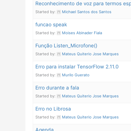
Reconhecimento de voz para termos esp
Started by:
Michael Santos dos Santos
funcao speak
Started by:
Moises Abinader Fiala
Função Listen_Microfone()
Started by:
Mateus Quiterio Jose Marques
Erro para instalar TensorFlow 2.11.0
Started by:
Murilo Guerato
Erro durante a fala
Started by:
Mateus Quiterio Jose Marques
Erro no Librosa
Started by:
Mateus Quiterio Jose Marques
Agenda