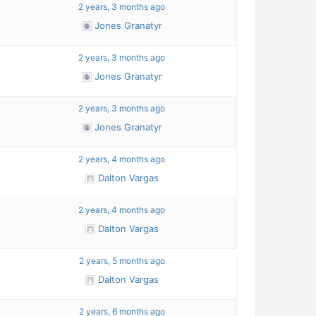
4
2 years, 3 months ago
Jones Granatyr
2 years, 3 months ago
Jones Granatyr
4
2 years, 3 months ago
Jones Granatyr
2 years, 4 months ago
Dalton Vargas
4
2 years, 4 months ago
Dalton Vargas
4
2 years, 5 months ago
Dalton Vargas
2 years, 6 months ago