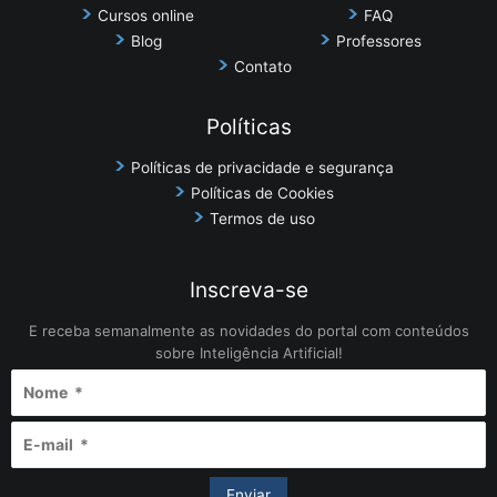
Cursos online
FAQ
Blog
Professores
Contato
Políticas
Políticas de privacidade e segurança
Políticas de Cookies
Termos de uso
Inscreva-se
E receba semanalmente as novidades do portal com conteúdos
sobre Inteligência Artificial!