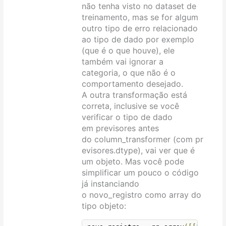
não tenha visto no dataset de
treinamento, mas se for algum
outro tipo de erro relacionado
ao tipo de dado por exemplo
(que é o que houve), ele
também vai ignorar a
categoria, o que não é o
comportamento desejado.
A outra transformação está
correta, inclusive se você
verificar o tipo de dado
em previsores antes
do column_transformer (com pr
evisores.dtype), vai ver que é
um objeto. Mas você pode
simplificar um pouco o código
já instanciando
o novo_registro como array do
tipo objeto: