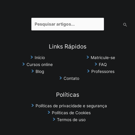
Pesquisar
por:
Links Rápidos
Início
Matricule-se
Cursos online
FAQ
Blog
Professores
Contato
Políticas
Políticas de privacidade e segurança
Políticas de Cookies
Termos de uso