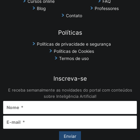
Cursos online
FAQ
Blog
Professores
Contato
Políticas
Políticas de privacidade e segurança
Políticas de Cookies
Termos de uso
Inscreva-se
E receba semanalmente as novidades do portal com conteúdos
sobre Inteligência Artificial!