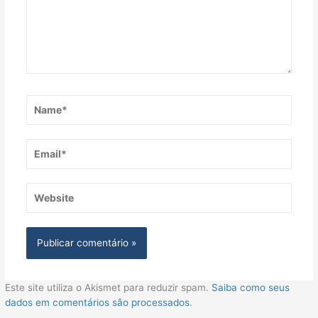
Name*
Email*
Website
Este site utiliza o Akismet para reduzir spam.
Saiba como seus
dados em comentários são processados
.