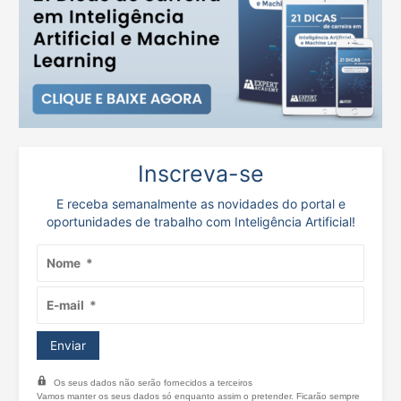
Inscreva-se
E receba semanalmente as novidades do portal e
oportunidades de trabalho com Inteligência Artificial!
Os seus dados não serão fornecidos a terceiros
Vamos manter os seus dados só enquanto assim o pretender. Ficarão sempre