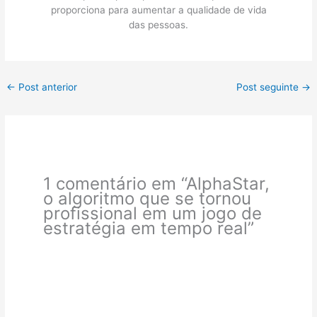
proporciona para aumentar a qualidade de vida
das pessoas.
←
Post anterior
Post seguinte
→
1 comentário em “AlphaStar,
o algoritmo que se tornou
profissional em um jogo de
estratégia em tempo real”