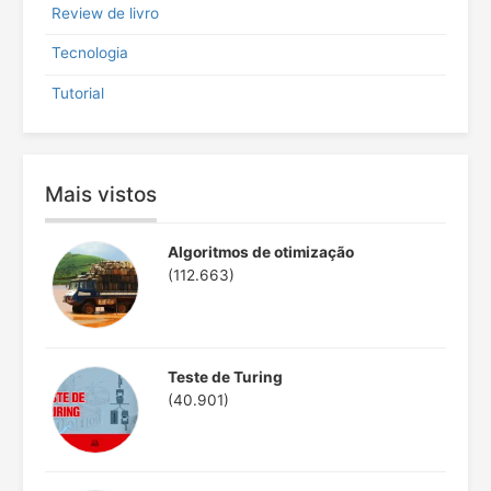
Review de livro
Tecnologia
Tutorial
Mais vistos
Algoritmos de otimização
(112.663)
Teste de Turing
(40.901)