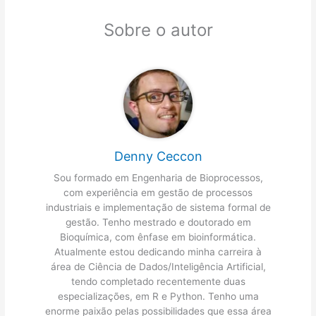
Sobre o autor
Denny Ceccon
Sou formado em Engenharia de Bioprocessos,
com experiência em gestão de processos
industriais e implementação de sistema formal de
gestão. Tenho mestrado e doutorado em
Bioquímica, com ênfase em bioinformática.
Atualmente estou dedicando minha carreira à
área de Ciência de Dados/Inteligência Artificial,
tendo completado recentemente duas
especializações, em R e Python. Tenho uma
enorme paixão pelas possibilidades que essa área