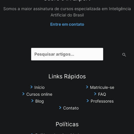
Somos a maior assinatura de cursos especializada em Inteligência
Artificial do Brasil
Entre em contato
Pesquisar
por:
Links Rápidos
Início
Matricule-se
Cursos online
FAQ
Blog
Professores
Contato
Políticas