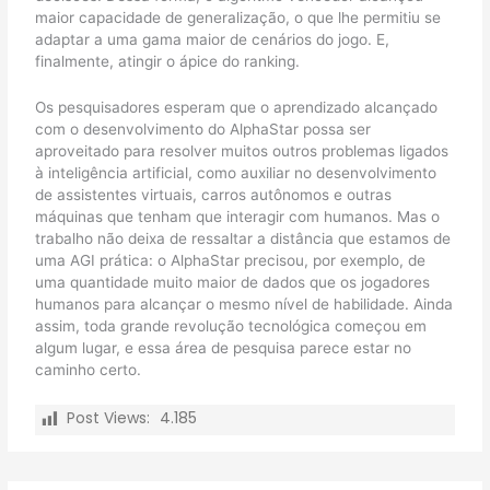
maior capacidade de generalização, o que lhe permitiu se
adaptar a uma gama maior de cenários do jogo. E,
finalmente, atingir o ápice do ranking.
Os pesquisadores esperam que o aprendizado alcançado
com o desenvolvimento do AlphaStar possa ser
aproveitado para resolver muitos outros problemas ligados
à inteligência artificial, como auxiliar no desenvolvimento
de assistentes virtuais, carros autônomos e outras
máquinas que tenham que interagir com humanos. Mas o
trabalho não deixa de ressaltar a distância que estamos de
uma AGI prática: o AlphaStar precisou, por exemplo, de
uma quantidade muito maior de dados que os jogadores
humanos para alcançar o mesmo nível de habilidade. Ainda
assim, toda grande revolução tecnológica começou em
algum lugar, e essa área de pesquisa parece estar no
caminho certo.
Post Views:
4.185