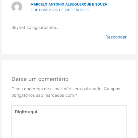
MARCELO ANTONIO ALBUQUERQUE E SOUZA
8 DE NOVEMBRO DE 2019 EM 16:08
Skynet só aguardando….
Responder
Deixe um comentário
O seu endereço de e-mail não será publicado.
Campos
obrigatórios são marcados com
*
Digite
aqui...