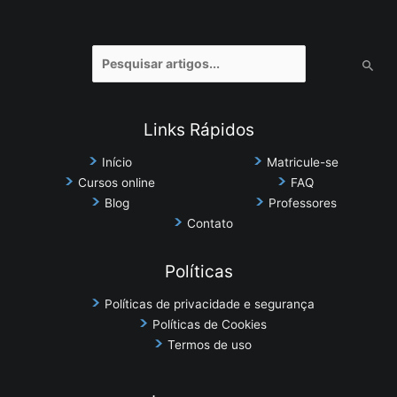
Pesquisar
por:
Links Rápidos
Início
Matricule-se
Cursos online
FAQ
Blog
Professores
Contato
Políticas
Políticas de privacidade e segurança
Políticas de Cookies
Termos de uso