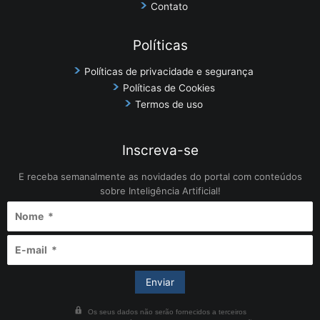
Contato
Políticas
Políticas de privacidade e segurança
Políticas de Cookies
Termos de uso
Inscreva-se
E receba semanalmente as novidades do portal com conteúdos
sobre Inteligência Artificial!
Os seus dados não serão fornecidos a terceiros