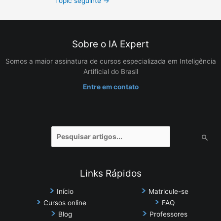
Topic seguinte
→
Sobre o IA Expert
Somos a maior assinatura de cursos especializada em Inteligência
Artificial do Brasil
Entre em contato
Pesquisar
por:
Links Rápidos
Início
Matricule-se
Cursos online
FAQ
Blog
Professores