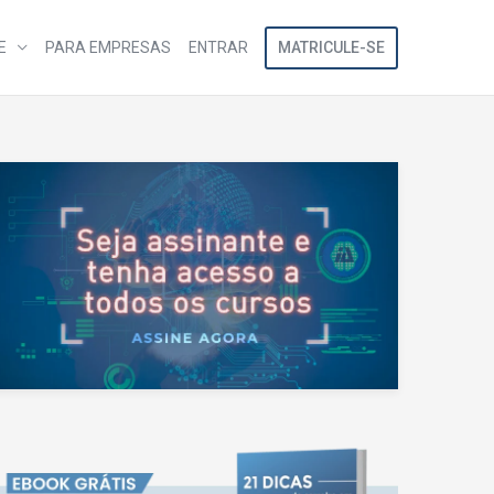
MATRICULE-SE
E
PARA EMPRESAS
ENTRAR