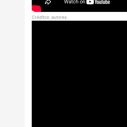
Créditos: autores.