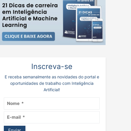
Inscreva-se
E receba semanalmente as novidades do portal e
oportunidades de trabalho com Inteligência
Artificial!