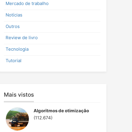
:
Mercado de trabalho
Notícias
Outros
Review de livro
Tecnologia
Tutorial
Mais vistos
Algoritmos de otimização
(112.674)