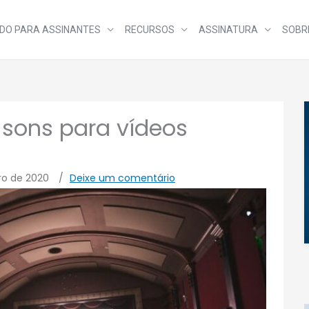
DO PARA ASSINANTES
RECURSOS
ASSINATURA
SOBR
 sons para vídeos
ro de 2020
/
Deixe um comentário