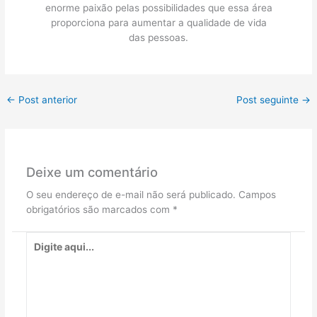
enorme paixão pelas possibilidades que essa área
proporciona para aumentar a qualidade de vida
das pessoas.
←
Post anterior
Post seguinte
→
Deixe um comentário
O seu endereço de e-mail não será publicado.
Campos
obrigatórios são marcados com
*
Digite
aqui...