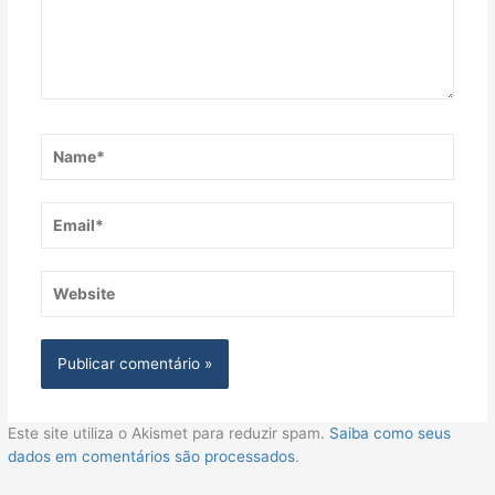
Name*
Email*
Website
Este site utiliza o Akismet para reduzir spam.
Saiba como seus
dados em comentários são processados
.