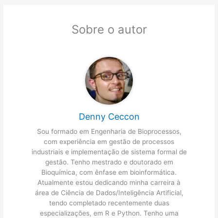
Sobre o autor
Denny Ceccon
Sou formado em Engenharia de Bioprocessos,
com experiência em gestão de processos
industriais e implementação de sistema formal de
gestão. Tenho mestrado e doutorado em
Bioquímica, com ênfase em bioinformática.
Atualmente estou dedicando minha carreira à
área de Ciência de Dados/Inteligência Artificial,
tendo completado recentemente duas
especializações, em R e Python. Tenho uma