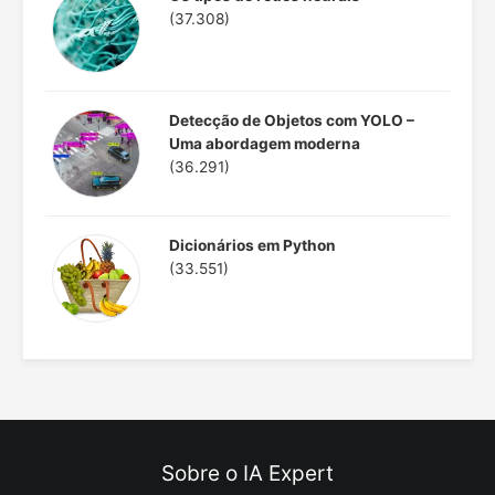
(37.308)
Detecção de Objetos com YOLO –
Uma abordagem moderna
(36.291)
Dicionários em Python
(33.551)
Sobre o IA Expert