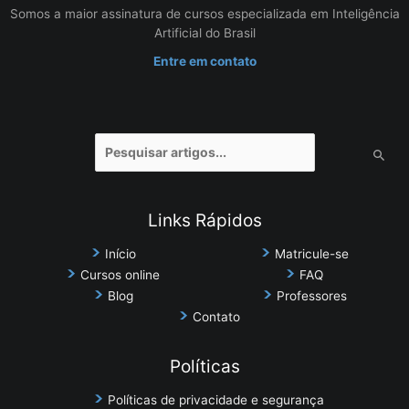
Somos a maior assinatura de cursos especializada em Inteligência
Artificial do Brasil
Entre em contato
Pesquisar
por:
Links Rápidos
Início
Matricule-se
Cursos online
FAQ
Blog
Professores
Contato
Políticas
Políticas de privacidade e segurança