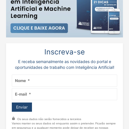
Inscreva-se
E receba semanalmente as novidades do portal e
oportunidades de trabalho com Inteligência Artificial!
Os seus dados não serão fornecidos a terceiros
Vamos manter os seus dados só enquanto assim o pretender. Ficarão sempre
em segurança e a qualquer momento pode deixar de receber as nossas