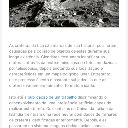
As crateras da Lua são marcas de sua história, pois foram
causadas pela colisão de objetos celestes durante sua
longa existência. Cientistas costumam identificar as
crateras através da análise minuciosa de fotos produzidas
por telescópios, depois anotando sua localização e
características em um mapa do globo lunar. Entretanto,
este processo é lento e bastante subjetivo, já que as
crateras variam em tamanho, formato e idade.
Isto até a
publicação de um trabalho
discriminando o
desenvolvimento de uma inteligência artificial capaz de
realizar esta tarefa. Os cientistas da China, da Itália e da
Islândia treinaram uma rede neural com dados de milhares
de crateras identificadas anteriormente. Depois, eles
passaram ao sistema imagens obtidas pelas sondas