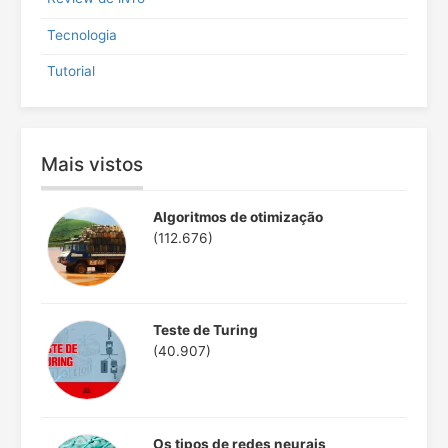
Tecnologia
Tutorial
Mais vistos
Algoritmos de otimização
(112.676)
Teste de Turing
(40.907)
Os tipos de redes neurais