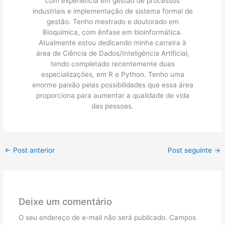
com experiência em gestão de processos
industriais e implementação de sistema formal de
gestão. Tenho mestrado e doutorado em
Bioquímica, com ênfase em bioinformática.
Atualmente estou dedicando minha carreira à
área de Ciência de Dados/Inteligência Artificial,
tendo completado recentemente duas
especializações, em R e Python. Tenho uma
enorme paixão pelas possibilidades que essa área
proporciona para aumentar a qualidade de vida
das pessoas.
←
Post anterior
Post seguinte
→
Deixe um comentário
O seu endereço de e-mail não será publicado.
Campos