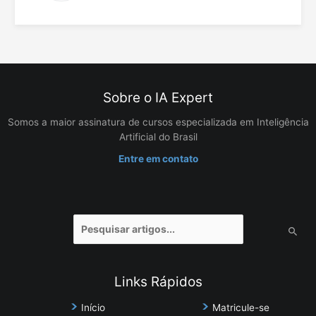
Sobre o IA Expert
Somos a maior assinatura de cursos especializada em Inteligência
Artificial do Brasil
Entre em contato
Pesquisar
por:
Links Rápidos
Início
Matricule-se