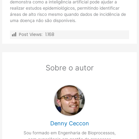
demonstra como a inteligência artificial pode ajudar a
realizar estudos epidemiológicos, permitindo identificar
áreas de alto risco mesmo quando dados de incidência de
uma doença não são disponíveis.
Post Views:
1.168
Sobre o autor
Denny Ceccon
Sou formado em Engenharia de Bioprocessos,