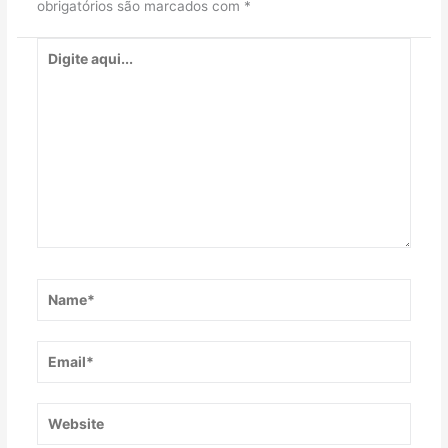
obrigatórios são marcados com
*
Digite
aqui...
Name*
Email*
Website