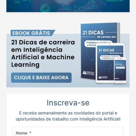
Inscreva-se
E receba semanalmente as novidades do portal e
oportunidades de trabalho com Inteligência Artificial!