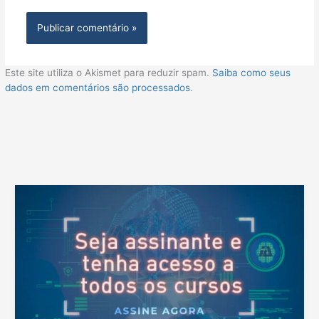
Este site utiliza o Akismet para reduzir spam.
Saiba como seus
dados em comentários são processados
.