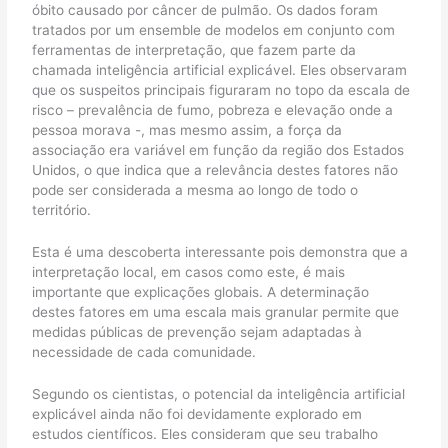
óbito causado por câncer de pulmão. Os dados foram
tratados por um ensemble de modelos em conjunto com
ferramentas de interpretação, que fazem parte da
chamada inteligência artificial explicável. Eles observaram
que os suspeitos principais figuraram no topo da escala de
risco – prevalência de fumo, pobreza e elevação onde a
pessoa morava -, mas mesmo assim, a força da
associação era variável em função da região dos Estados
Unidos, o que indica que a relevância destes fatores não
pode ser considerada a mesma ao longo de todo o
território.
Esta é uma descoberta interessante pois demonstra que a
interpretação local, em casos como este, é mais
importante que explicações globais. A determinação
destes fatores em uma escala mais granular permite que
medidas públicas de prevenção sejam adaptadas à
necessidade de cada comunidade.
Segundo os cientistas, o potencial da inteligência artificial
explicável ainda não foi devidamente explorado em
estudos científicos. Eles consideram que seu trabalho