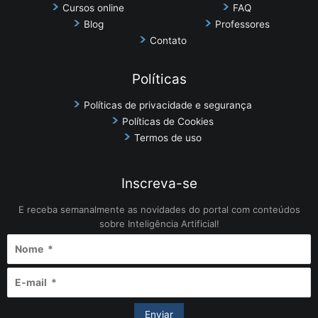
Cursos online
FAQ
Blog
Professores
Contato
Políticas
Políticas de privacidade e segurança
Políticas de Cookies
Termos de uso
Inscreva-se
E receba semanalmente as novidades do portal com conteúdos
sobre Inteligência Artificial!