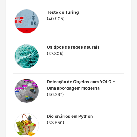
Teste de Turing
(40.905)
Os tipos de redes neurais
(37.305)
Detecção de Objetos com YOLO –
Uma abordagem moderna
(36.287)
Dicionários em Python
(33.550)