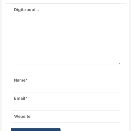
Digite
aqui...
Name*
Email*
Website