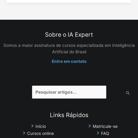
Sobre o IA Expert
Somos a maior assinatura de cursos especializada em Inteligência
Artificial do Brasil
Entre em contato
Pesquisar
por:
Links Rápidos
Início
Matricule-se
Cursos online
FAQ