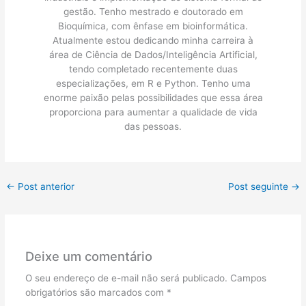
gestão. Tenho mestrado e doutorado em
Bioquímica, com ênfase em bioinformática.
Atualmente estou dedicando minha carreira à
área de Ciência de Dados/Inteligência Artificial,
tendo completado recentemente duas
especializações, em R e Python. Tenho uma
enorme paixão pelas possibilidades que essa área
proporciona para aumentar a qualidade de vida
das pessoas.
←
Post anterior
Post seguinte
→
Deixe um comentário
O seu endereço de e-mail não será publicado.
Campos
obrigatórios são marcados com
*