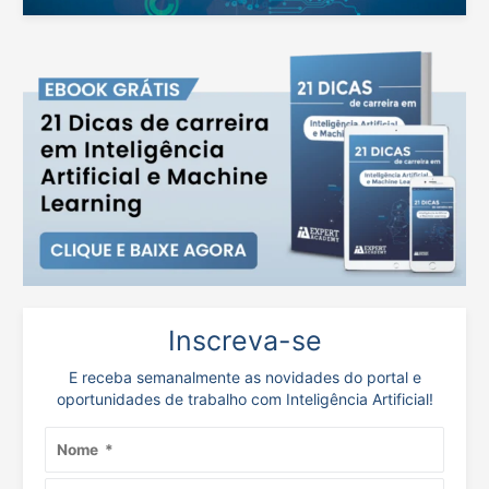
Inscreva-se
E receba semanalmente as novidades do portal e
oportunidades de trabalho com Inteligência Artificial!