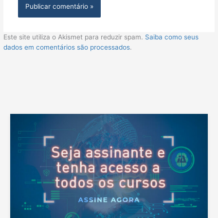
Este site utiliza o Akismet para reduzir spam.
Saiba como seus
dados em comentários são processados
.