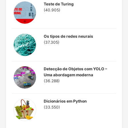
Teste de Turing
(40.905)
Os tipos de redes neurais
(37.305)
Detecção de Objetos com YOLO –
Uma abordagem moderna
(36.288)
Dicionários em Python
(33.550)