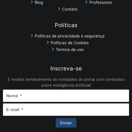
Blog
Professores
Contato
Políticas
Políticas de privacidade e segurança
Políticas de Cookies
Termos de uso
Inscreva-se
E receba semanalmente as novidades do portal com conteúdos
sobre Inteligência Artificial!